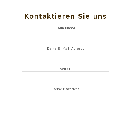
Kontaktieren Sie uns
Dein Name
Deine E-Mail-Adresse
Betreff
Deine Nachricht