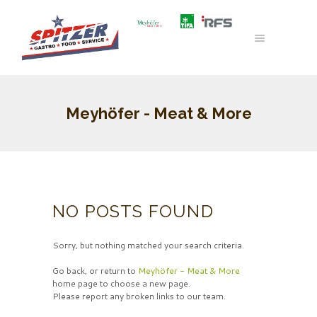
Meyhöfer - Meat & More
NO POSTS FOUND
Sorry, but nothing matched your search criteria.
Go back, or return to
Meyhöfer - Meat & More
home page to choose a new page.
Please report any broken links to our team.