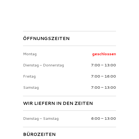
ÖFFNUNGSZEITEN
Montag
geschlossen
Dienstag – Donnerstag
7:00 – 13:00
Freitag
7:00 – 16:00
Samstag
7:00 – 13:00
WIR LIEFERN IN DEN ZEITEN
Dienstag – Samstag
6:00 – 13:00
BÜROZEITEN