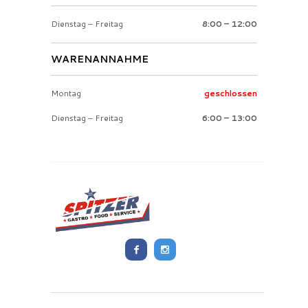
Dienstag – Freitag
8:00 – 12:00
WARENANNAHME
Montag
geschlossen
Dienstag – Freitag
6:00 – 13:00