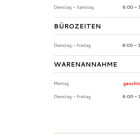
Dienstag – Samstag
6:00 – 
BÜROZEITEN
Dienstag – Freitag
8:00 – 
WARENANNAHME
Montag
geschl
Dienstag – Freitag
6:00 – 