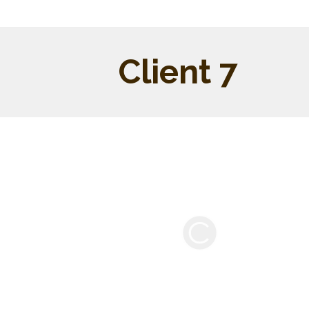
Client 7