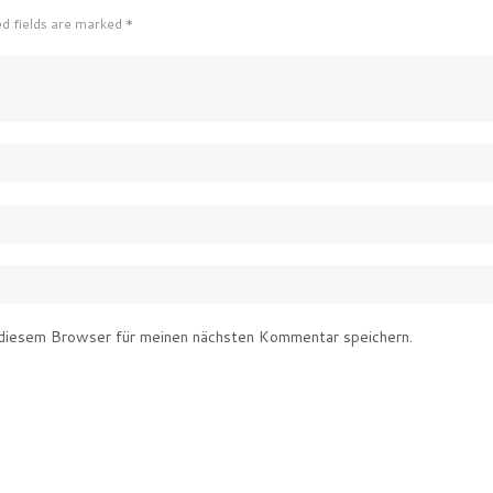
ed fields are marked *
diesem Browser für meinen nächsten Kommentar speichern.