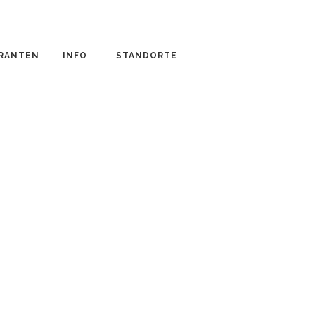
ERANTEN
INFO
STANDORTE