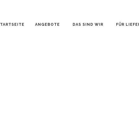
STARTSEITE
ANGEBOTE
DAS SIND WIR
FÜR LIEF