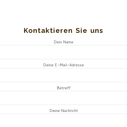
Kontaktieren Sie uns
Dein Name
Deine E-Mail-Adresse
Betreff
Deine Nachricht