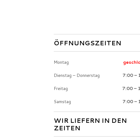
ÖFFNUNGSZEITEN
Montag
geschl
Dienstag – Donnerstag
7:00 – 
Freitag
7:00 – 
Samstag
7:00 – 
WIR LIEFERN IN DEN
ZEITEN